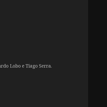
rdo Lobo e Tiago Serra.