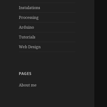
Instalations
Processing
Arduino
Tutorials
Web Design
PAGES
About me