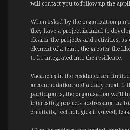
will contact you to follow up the appli
When asked by the organization part
they have a project in mind to develop
clearer the projects and activities, as
element of a team, the greater the like
to be integrated into the residence.
Vacancies in the residence are limited
accommodation and a daily meal. If t
participants, the organization we’ll 
interesting projects addressing the fol
creativity, technologies involved, feas