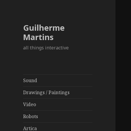
Guilherme
Martins
all things interactive
Sound
Drawings / Paintings
Video
Robots
Artica