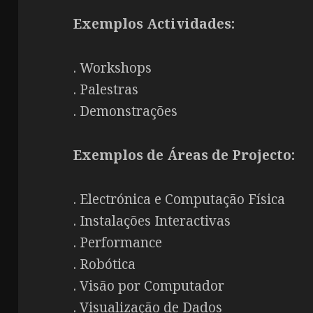
Exemplos Actividades:
. Workshops
. Palestras
. Demonstrações
Exemplos de Áreas de Projecto:
. Electrónica e Computação Física
. Instalações Interactivas
. Performance
. Robótica
. Visão por Computador
. Visualização de Dados