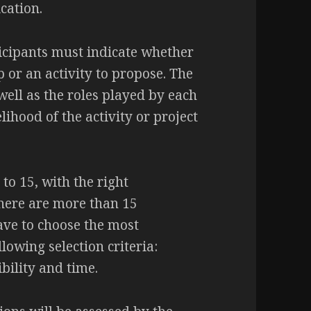
cation.
icipants must indicate whether
 or an activity to propose. The
 well as the roles played by each
lihood of the activity or project
 to 15, with the right
here are more than 15
have to choose the most
lowing selection criteria:
ibility and time.