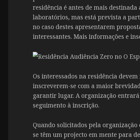
residência é antes de mais destinada
laboratórios, mas está prevista a par
no caso destes apresentarem proposta
interessantes. Mais informações e in
Os interessados na residência devem 
inscreverem-se com a maior brevidad
garantir lugar. A organização entrar
seguimento à inscrição.
Quando solicitados pela organização 
se têm um projecto em mente para de