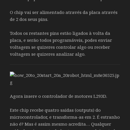
O chip vai ser alimentado através da placa através
de 2 dos seus pins.
Todos os restantes pins estão ligados à volta da
placa, e serão todos programáveis, podes enviar
voltagem se quizeres controlar algo ou receber
voltagem se quizeres analizar algo.
Agora insere o controlador de motores L293D.
Este chip recebe quatro saidas (outputs) do
microcontrolador, e transforma-as em 2. É estranho
não é? Mas é assim mesmo acredita… Qualquer