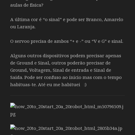
aulas de física?
A última cor é “o sinal” e pode ser Branco, Amarelo
ou Laranja.
O servoo precisa de ambos “+ e -” ou “V e G” e sinal.
Alguns outros dispositivos podem precisar apenas
de Ground e Sinal, outros poderão precisar de
Ground, Voltagem, Sinal de entrada e Sinal de
Saida. Pode ser confuso ao ínicio mas com o tempo
habituas-te. Até eu me habituei :)