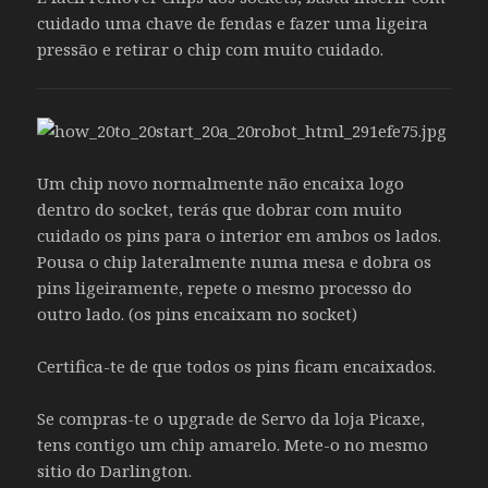
cuidado uma chave de fendas e fazer uma ligeira
pressão e retirar o chip com muito cuidado.
Um chip novo normalmente não encaixa logo
dentro do socket, terás que dobrar com muito
cuidado os pins para o interior em ambos os lados.
Pousa o chip lateralmente numa mesa e dobra os
pins ligeiramente, repete o mesmo processo do
outro lado. (os pins encaixam no socket)
Certifica-te de que todos os pins ficam encaixados.
Se compras-te o upgrade de Servo da loja Picaxe,
tens contigo um chip amarelo. Mete-o no mesmo
sitio do Darlington.