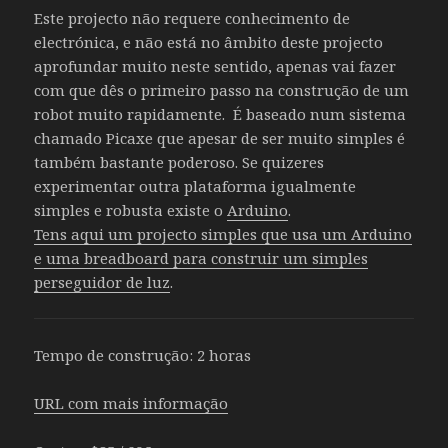
Este projecto não requere conhecimento de
electrónica, e não está no âmbito deste projecto
aprofundar muito neste sentido, apenas vai fazer
com que dês o primeiro passo na construção de um
robot muito rapidamente. É baseado num sistema
chamado Picaxe que apesar de ser muito simples é
também bastante poderoso. Se quizeres
experimentar outra plataforma igualmente
simples e robusta existe o
Arduino
.
Tens aqui um projecto simples que usa um Arduino
e uma breadboard para construir um simples
perseguidor de luz
.
Tempo de construção: 2 horas
URL com mais informação