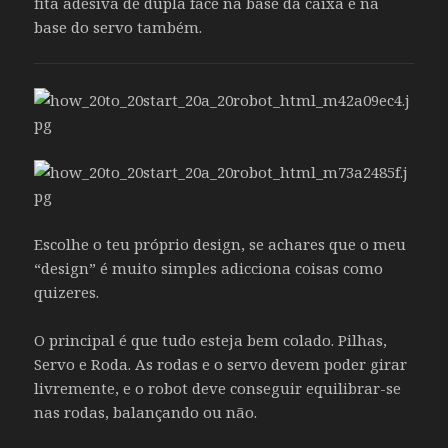
fita adesiva de dupla face na base da caixa e na
base do servo também.
Escolhe o teu próprio design, se achares que o meu
“design” é muito simples adicciona coisas como
quizeres.
O principal é que tudo esteja bem colado. Pilhas,
Servo e Roda. As rodas e o servo devem poder girar
livremente, e o robot deve conseguir equilibrar-se
nas rodas, balançando ou não.