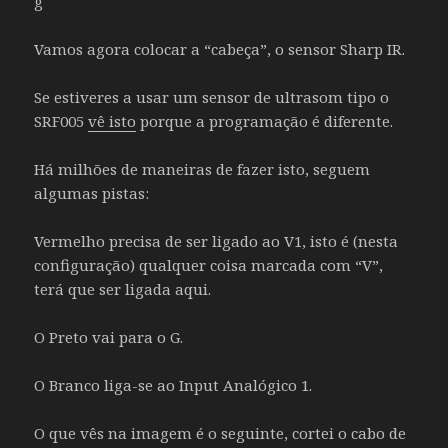
Vamos agora colocar a “cabeça”, o sensor Sharp IR.
Se estiveres a usar um sensor de ultrasom tipo o
SRF005
vê isto
porque a programação é diferente.
Há milhões de maneiras de fazer isto, seguem
algumas pistas:
Vermelho precisa de ser ligado ao V1, isto é (nesta
configuração) qualquer coisa marcada com “V”,
terá que ser ligada aqui.
O Preto vai para o G.
O Branco liga-se ao Input Analógico 1.
O que vês na imagem é o seguinte, cortei o cabo de