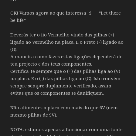
OK! Vamos agora ao que interessa :) “Let there
be life”
Deverás ter o fio Vermelho vindo das pilhas (+)
ligado ao Vermelho na placa. E o Preto (-) ligado ao
(G).
A maneira como fazes estas ligações dependerá do
teu projecto e dos teus componentes.
Certifica-te sempre que o (+) das pilhas liga ao (V)
na placa. E o (-) das pilhas liga ao (G). Isto convém
sempre sempre duplamente verificado, assim
evitas que os componentes se danifiquem.
Não alimentes a placa com mais do que 6V (nem
mesmo pilhas de 9V).
NOTA: estamos apenas a funcionar com uma fonte