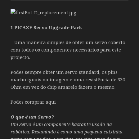
1 PICAXE Servo Upgrade Pack
– Uma maneira simples de obter um servo coberto
com todos os componentes necessários para este
projecto.
Podes sempre obter um servo standard, os pins
macho iguais na imagem e uma resistência de 330
Ohm em vez do chip amarelo fazem o mesmo.
Podes comprar aqui
O que é um Servo?
Um Servo é um componente bastante usado na
robótica. Resumindo é como uma pequena caixinha