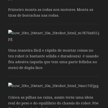
Primeiro monta as rodas nos motores. Monta as
tiras de borrachas nas rodas.
Uma maneira fácil e rápida de montar coisas no
teu robot (e bastante sólida e duradoura) é usando
fita adesiva (aquela que tem uma parte fofinha no
meio) de dupla face.
Coloca as pilhas na caixa, assim terás uma ideia
real do peso e do equilibrio do chassis do robot. Põe