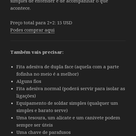
simples de entender e de acompanhar o que
acontece.
Preço total para 2+2: 15 USD
Podes comprar aqui
Também vais precisar:
Fita adesiva de dupla face (aquela com a parte
fofinha no meio é a melhor)
Alguns fios
Fita adesiva normal (poderá servir para isolar as
ligações)
Equipamento de soldar simples (qualquer um
simples e barato serve)
Uma tesoura, um alicate e um canivete podem
sempre ser úteis
Uma chave de parafusos