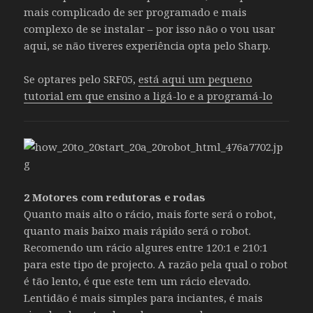
mais complicado de ser programado e mais
complexo de se instalar – por isso não o vou usar
aqui, se não tiveres experiência opta pelo Sharp.
Se optares pelo SRF05,
está aqui um pequeno
tutorial em que ensino a ligá-lo e a programá-lo
2 Motores com redutoras e rodas
Quanto mais alto o rácio, mais forte será o robot,
quanto mais baixo mais rápido será o robot.
Recomendo um rácio algures entre 120:1 e 210:1
para este tipo de projecto. A razão pela qual o robot
é tão lento, é que este tem um rácio elevado.
Lentidão é mais simples para inciantes, é mais