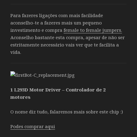
Para fazeres ligações com mais facilidade
aconselho-te a fazeres mais um pequeno
investimento e compra
female to female jumpers.
Aconselho bastante esta compra, apesar de não ser
estritamente necessário vais ver que te facilita a
vida.
1 L293D Motor Driver – Controlador de 2
motores
O nome diz tudo, falaremos mais sobre este chip :)
Podes comprar aqui