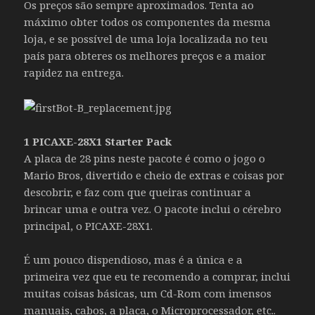
Os preços são sempre aproximados. Tenta ao
máximo obter todos os componentes da mesma
loja, e se possível de uma loja localizada no teu
país para obteres os melhores preços e a maior
rapidez na entrega.
1 PICAXE-28X1 Starter Pack
A placa de 28 pins neste pacote é como o jogo o
Mario Bros, divertido e cheio de extras e coisas por
descobrir, e faz com que queiras continuar a
brincar uma e outra vez. O pacote inclui o cérebro
principal, o PICAXE-28X1.
É um pouco dispendioso, mas é a única e a
primeira vez que eu te recomendo a comprar, inclui
muitas coisas básicas, um Cd-Rom com imensos
manuais, cabos, a placa, o Microprocessador, etc..