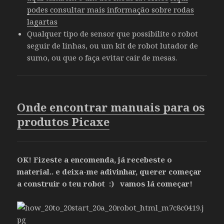
podes consultar mais informação sobre rodas
lagartas
Qualquer tipo de sensor que possibilite o robot
seguir de linhas, ou um kit de robot lutador de
sumo, ou que o faça evitar cair de mesas.
Onde encontrar manuais para os
produtos Picaxe
OK! Fizeste a encomenda, já recebeste o
material.. e deixa-me adivinhar, querer começar
a construir o teu robot :) vamos lá começar!