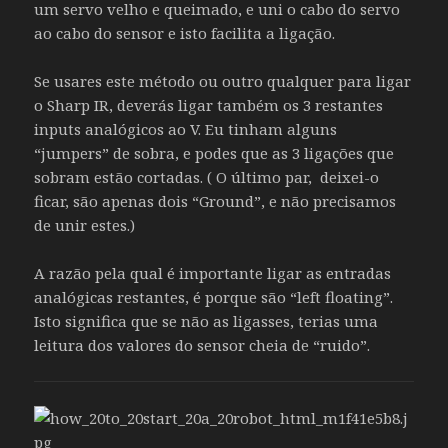
um servo velho e queimado, e uni o cabo do servo
ao cabo do sensor e isto facilita a ligação.
Se usares este método ou outro qualquer para ligar
o Sharp IR, deverás ligar também os 3 restantes
inputs analógicos ao V. Eu tinham alguns
“jumpers” de sobra, e podes que as 3 ligações que
sobram estão cortadas. ( O último par, deixei-o
ficar, são apenas dois “Ground”, e não precisamos
de unir estes.)
A razão pela qual é importante ligar as entradas
analógicas restantes, é porque são “left floating”.
Isto significa que se não as ligasses, terias uma
leitura dos valores do sensor cheia de “ruido”.