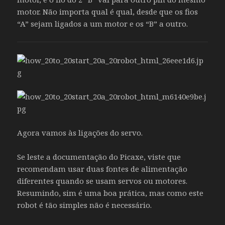
motor. Não importa qual é qual, desde que os fios
“A” sejam ligados a um motor e os “B” a outro.
Agora vamos às ligações do servo.
Se leste a documentação do Picaxe, viste que
recomendam usar duas fontes de alimentação
diferentes quando se usam servos ou motores.
Resumindo, sim é uma boa prática, mas como este
robot é tão simples não é necessário.