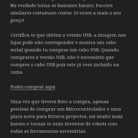
Na verdade torna-se bastante barato. Pacotes
similares costumam custar 10 vezes a mais o seu
preço!
Certifica-te que obténs a versão USB, a imagem nas
lojas pode não corresponder e mostra um cabo
serial quando tu compras um cabo USB. Quando
comprares a versão USB, não é necessário que
compres o cabo USB pois este já vem incluido na
caixa.
Podes comprar aqui
Uma vez que tiveres feito a compra, apenas
precisas de comprar um Microcontrolador e uma
placa nova para futuros projectos, sai muito mais
barato e tornas-te num inventor de robots com
todas as ferramentas necessárias.